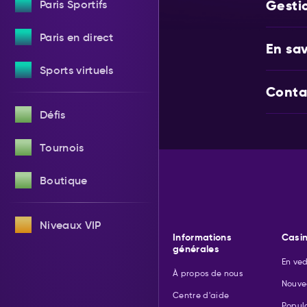
Gestio
Paris Sportifs
Paris en direct
En sav
Sports virtuels
Conta
Défis
Tournois
Boutique
Niveaux VIP
Informations
Casi
générales
En ve
À propos de nous
Nouve
Centre d'aide
Popul