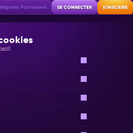
SE CONNECTER
S'INSCRIRE
tégories, Fournisseurs
 cookies
ment)