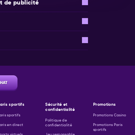
t de publicité
CHAT
aris sportifs
Sécurité et
Promotions
confidentialité
aris sportifs
Promotions Casino
Politique de
aris en direct
Promotions Paris
confidentialité
sportifs
ports virtuels
Jeu responsable