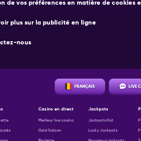
n de vos préférences en matière de cookies e
oir plus sur la publicité en ligne
ctez-nous
FRANÇAIS
LIVE 
no
Casino en direct
Jackpots
P
dette
Meilleur live casino
Jackpots Hot
P
autés
Gold Saloon
Lucky Jackpots
P
aires
Roulette
Nouveaux jackpots
S