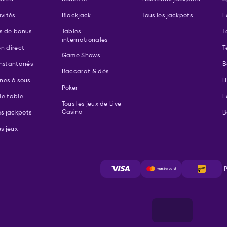
ivités
Blackjack
Tous les jackpots
F
s de bonus
Tables
T
internationales
n direct
T
Game Shows
instantanés
B
Baccarat & dés
nes à sous
H
Poker
de table
F
Tous les jeux de Live
Casino
es jackpots
B
es jeux
P