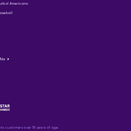
utbol Americano
aseball
Más
ts customers over 18 years of age.