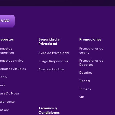
 VIVO
eportes
Seguridad y
Promociones
Privacidad
puestas
Promociones de
eportivas
casino
Aviso de Privacidad
puestas en vivo
Promociones de
Juego Responsable
Deportes
eportes virtuales
Aviso de Cookies
Desafíos
útbol
Tienda
enis
Torneos
enis De Mesa
VIP
aloncesto
Términos y
ockey
Condiciones