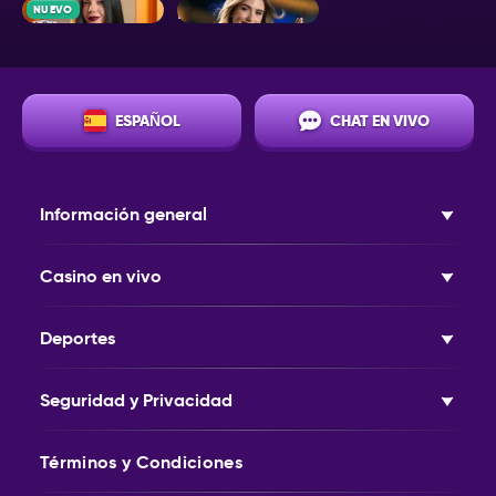
NUEVO
Türkçe VIP Blackjack 2
Dice Turkish Roulette
ESPAÑOL
CHAT EN VIVO
Información general
Casino en vivo
Deportes
Seguridad y Privacidad
Términos y Condiciones