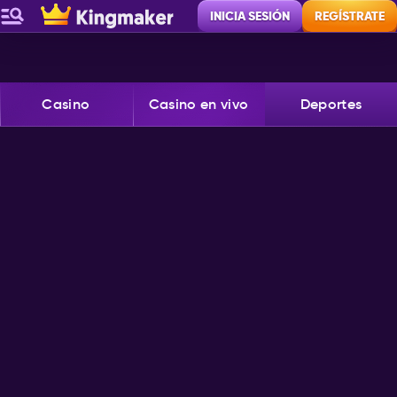
INICIA SESIÓN
REGÍSTRATE
Casino
Casino en vivo
Deportes